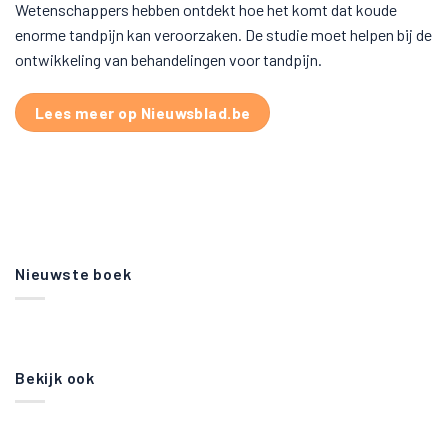
Wetenschappers hebben ontdekt hoe het komt dat koude
enorme tandpijn kan veroorzaken. De studie moet helpen bij de
ontwikkeling van behandelingen voor tandpijn.
Lees meer op Nieuwsblad.be
Nieuwste boek
Bekijk ook