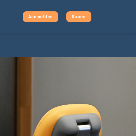
Aanmelden
Spoed