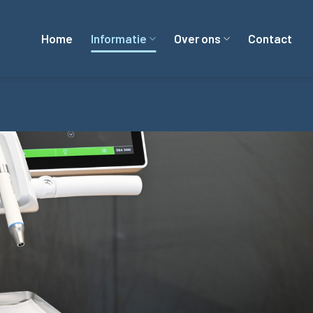
Home
Informatie
Over ons
Contact